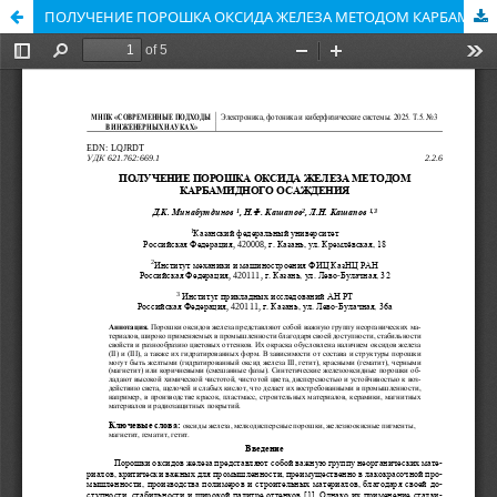
ПОЛУЧЕНИЕ ПОРОШКА ОКСИДА ЖЕЛЕЗА МЕТОДОМ КАРБАМИДНОГО ОСАЖДЕНИЯ