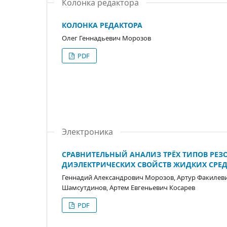
Колонка редактора
КОЛОНКА РЕДАКТОРА
Олег Геннадьевич Морозов
PDF
Электроника
СРАВНИТЕЛЬНЫЙ АНАЛИЗ ТРЁХ ТИПОВ РЕЗ
ДИЭЛЕКТРИЧЕСКИХ СВОЙСТВ ЖИДКИХ СРЕ
Геннадий Александрович Морозов, Артур Факилев
Шамсутдинов, Артем Евгеньевич Косарев
PDF