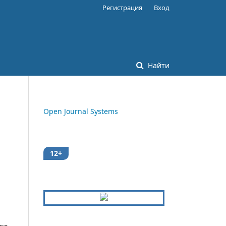
Регистрация
Вход
Найти
Open Journal Systems
12+