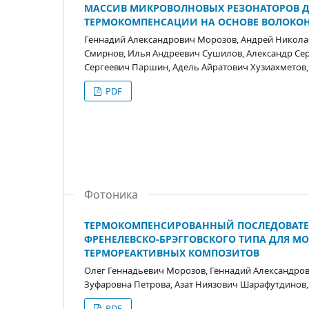
МАССИВ МИКРОВОЛНОВЫХ РЕЗОНАТОРОВ Д
ТЕРМОКОМПЕНСАЦИИ НА ОСНОВЕ ВОЛОКО
Геннадий Александрович Морозов, Андрей Никола
Смирнов, Илья Андреевич Сушилов, Александр Сер
Сергеевич Паршин, Адель Айратович Хузиахметов,
PDF
Фотоника
ТЕРМОКОМПЕНСИРОВАННЫЙ ПОСЛЕДОВАТЕ
ФРЕНЕЛЕВСКО-БРЭГГОВСКОГО ТИПА ДЛЯ М
ТЕРМОРЕАКТИВНЫХ КОМПОЗИТОВ
Олег Геннадьевич Морозов, Геннадий Александров
Зуфаровна Петрова, Азат Ниязович Шарафутдинов,
PDF