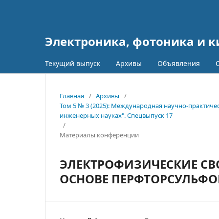
Электроника, фотоника и 
Текущий выпуск
Архивы
Объявления
Главная
/
Архивы
/
Том 5 № 3 (2025): Международная научно-практич
инженерных науках". Спецвыпуск 17
/
Материалы конференции
ЭЛЕКТРОФИЗИЧЕСКИЕ СВ
ОСНОВЕ ПЕРФТОРСУЛЬФ