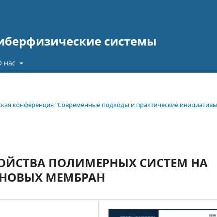
киберфизические системы
О нас
еская конференция "Современные подходы и практические инициативы
ОЙСТВА ПОЛИМЕРНЫХ СИСТЕМ НА
ОНОВЫХ МЕМБРАН