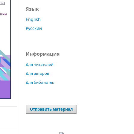
Язык
English
Русский
Информация
Для читателей
Для авторов
Для библиотек
Отправить материал