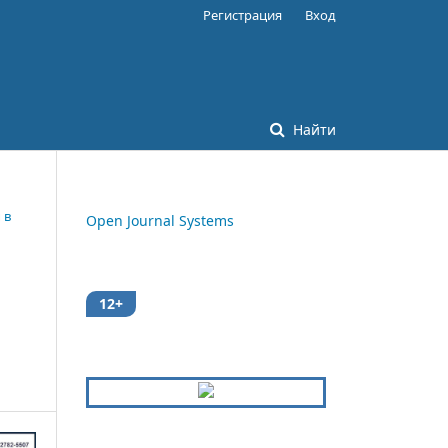
Регистрация
Вход
Найти
 в
Open Journal Systems
12+